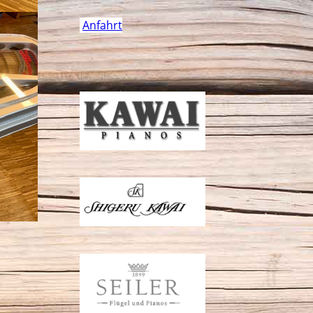
Anfahrt