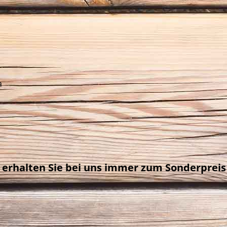
a
 erhalten Sie bei uns immer zum Sonderpreis