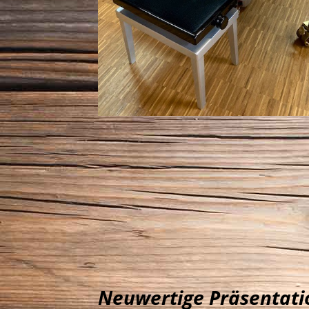
Neuwertige Präsentati